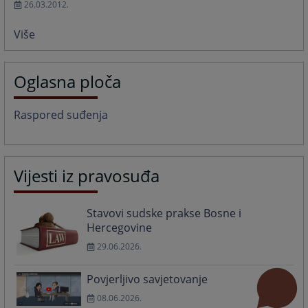
26.03.2012.
Više
Oglasna ploča
Raspored suđenja
Vijesti iz pravosuđa
Stavovi sudske prakse Bosne i
Hercegovine
29.06.2026.
Povjerljivo savjetovanje
08.06.2026.