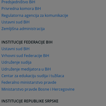
Predsjedništvo BiH
Privredna komora BiH
Regulatorna agencija za komunikacije
Ustavni sud BiH
Zemljišna administracija
INSTITUCIJE FEDERACIJE BIH
Ustavni sud BiH
Vrhovni sud Federacije BiH
Udruženje sudija
Udruženje medijatora u BiH
Centar za edukaciju sudija i tužilaca
Federalno ministarstvo pravde
Ministarstvo pravde Bosne i Hercegovine
INSTITUCIJE REPUBLIKE SRPSKE