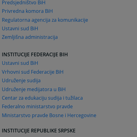
Predsjedništvo BiH
Privredna komora BiH
Regulatorna agencija za komunikacije
Ustavni sud BiH
Zemljišna administracija
INSTITUCIJE FEDERACIJE BIH
Ustavni sud BiH
Vrhovni sud Federacije BiH
Udruženje sudija
Udruženje medijatora u BiH
Centar za edukaciju sudija i tužilaca
Federalno ministarstvo pravde
Ministarstvo pravde Bosne i Hercegovine
INSTITUCIJE REPUBLIKE SRPSKE